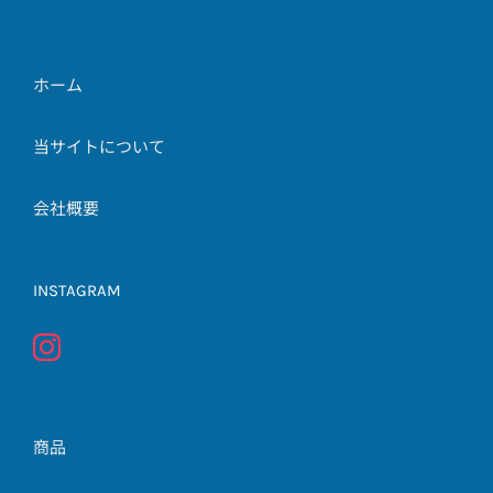
ホーム
当サイトについて
会社概要
INSTAGRAM
商品