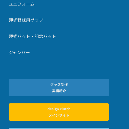
ユニフォーム
硬式野球用グラブ
硬式バット・記念バット
ジャンパー
グッズ制作
実績紹介
design clutch
メインサイト