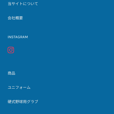
当サイトについて
会社概要
INSTAGRAM
商品
ユニフォーム
硬式野球用グラブ