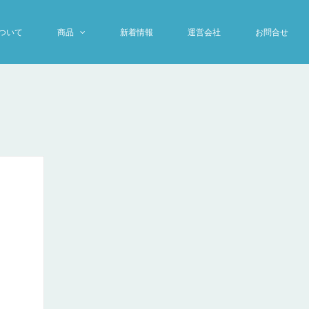
について
商品
新着情報
運営会社
お問合せ