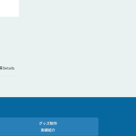
Details
グッズ制作
実績紹介