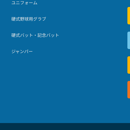
ユニフォーム
硬式野球用グラブ
硬式バット・記念バット
ジャンパー