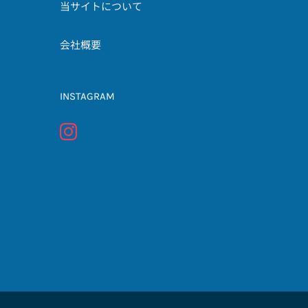
当サイトについて
会社概要
INSTAGRAM